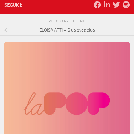
SEGUICI:
ARTICOLO PRECEDENTE
ELOISA ATTI – Blue eyes blue