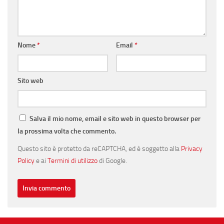
Nome
*
Email
*
Sito web
Salva il mio nome, email e sito web in questo browser per
la prossima volta che commento.
Questo sito è protetto da reCAPTCHA, ed è soggetto alla
Privacy
Policy
e ai
Termini di utilizzo
di Google.