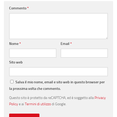
Commento
*
Nome
*
Email
*
Sito web
Salva il mio nome, email e sito web in questo browser per
la prossima volta che commento.
Questo sito è protetto da reCAPTCHA, ed è soggetto alla
Privacy
Policy
e ai
Termini di utilizzo
di Google.