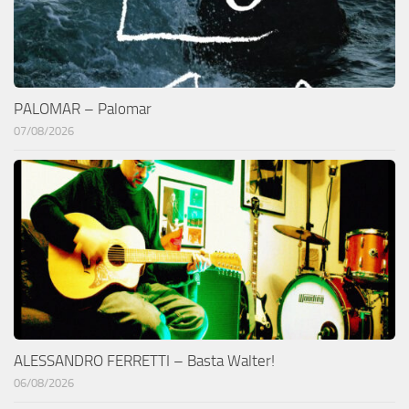
PALOMAR – Palomar
07/08/2026
ALESSANDRO FERRETTI – Basta Walter!
06/08/2026