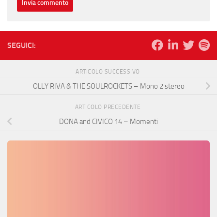
SEGUICI:
ARTICOLO SUCCESSIVO
OLLY RIVA & THE SOULROCKETS – Mono 2 stereo
ARTICOLO PRECEDENTE
DONA and CIVICO 14 – Momenti