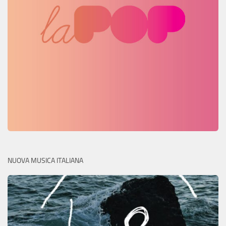
NUOVA MUSICA ITALIANA