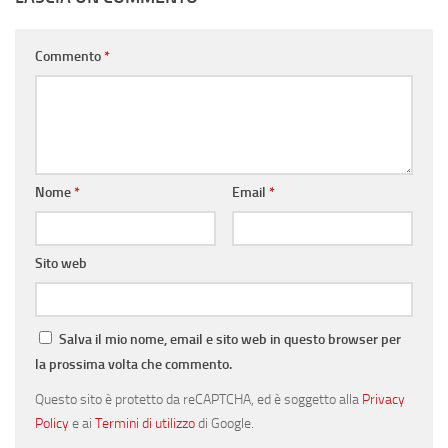
Commento
*
Nome
*
Email
*
Sito web
Salva il mio nome, email e sito web in questo browser per
la prossima volta che commento.
Questo sito è protetto da reCAPTCHA, ed è soggetto alla
Privacy
Policy
e ai
Termini di utilizzo
di Google.