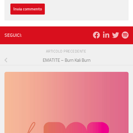
SEGUICI:
ARTICOLO PRECEDENTE
EMATITE – Burn Kali Burn