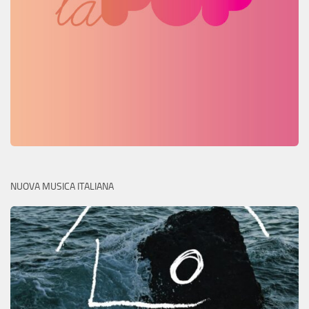
NUOVA MUSICA ITALIANA