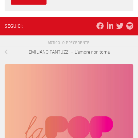
SEGUICI:
ARTICOLO PRECEDENTE
EMILIANO FANTUZZI – L’amore non torna