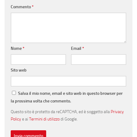
Commento
*
Nome
*
Email
*
Sito web
Salva il mio nome, email e sito web in questo browser per
la prossima volta che commento.
Questo sito è protetto da reCAPTCHA, ed è soggetto alla
Privacy
Policy
e ai
Termini di utilizzo
di Google.