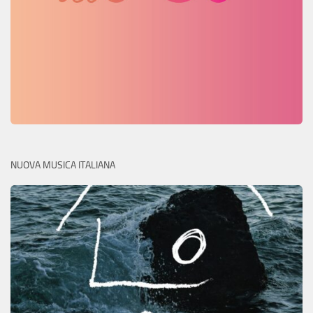
NUOVA MUSICA ITALIANA