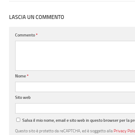
LASCIA UN COMMENTO
Commento
*
Nome
*
Sito web
Salva il mio nome, email e sito web in questo browser per la 
Questo sito è protetto da reCAPTCHA, ed è soggetto alla
Privacy Poli