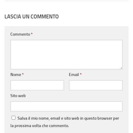
LASCIA UN COMMENTO
Commento
*
Nome
*
Email
*
Sito web
Salva il mio nome, email e sito web in questo browser per
la prossima volta che commento.