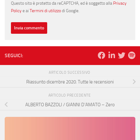
Questo sito è protetto da reCAPTCHA, ed è soggetto alla
Privacy
Policy
e ai
Termini di utilizzo
di Google.
SEGUICI:
ARTICOLO SUCCESSIVO
Riassunto dicembre 2020. Tutte le recensioni
ARTICOLO PRECEDENTE
ALBERTO BAZZOLI / GIANNI D’AMATO – Zero