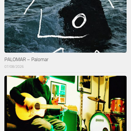
PALOMAR – Palomar
07/08/2026