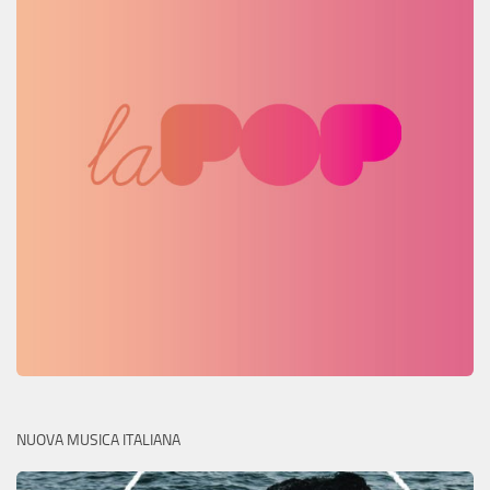
NUOVA MUSICA ITALIANA