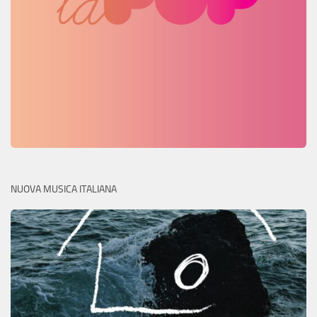
NUOVA MUSICA ITALIANA