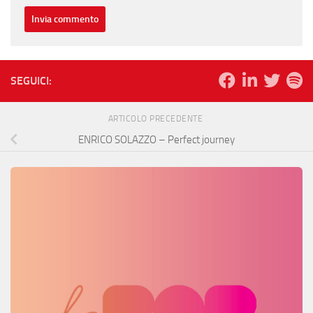
SEGUICI:
ARTICOLO PRECEDENTE
ENRICO SOLAZZO – Perfect journey