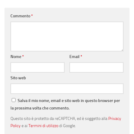
Commento
*
Nome
*
Email
*
Sito web
Salva il mio nome, email e sito web in questo browser per
la prossima volta che commento.
Questo sito è protetto da reCAPTCHA, ed è soggetto alla
Privacy
Policy
e ai
Termini di utilizzo
di Google.