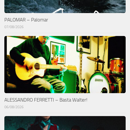
PALOMAR – Palomar
07/08/2026
ALESSANDRO FERRETTI – Basta Walter!
06/08/2026