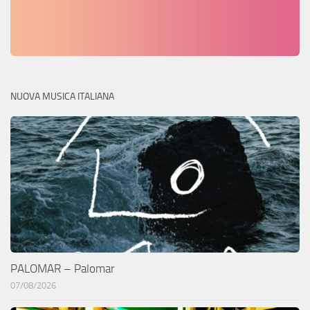
NUOVA MUSICA ITALIANA
PALOMAR – Palomar
07/08/2026