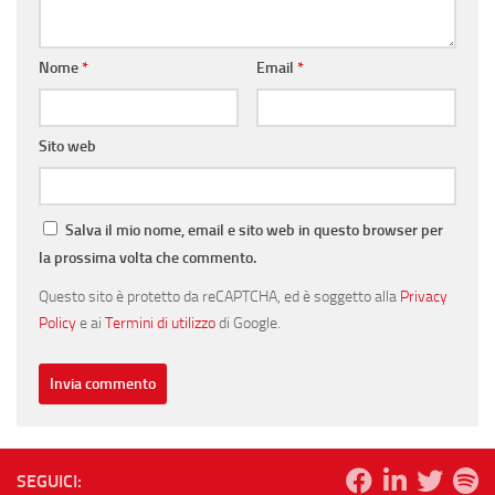
Nome
*
Email
*
Sito web
Salva il mio nome, email e sito web in questo browser per
la prossima volta che commento.
Questo sito è protetto da reCAPTCHA, ed è soggetto alla
Privacy
Policy
e ai
Termini di utilizzo
di Google.
SEGUICI: