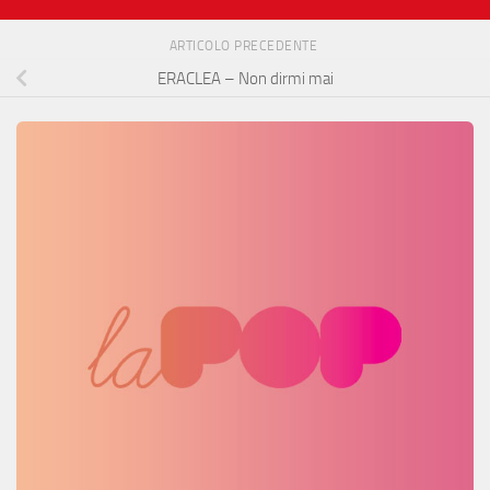
ARTICOLO PRECEDENTE
ERACLEA – Non dirmi mai