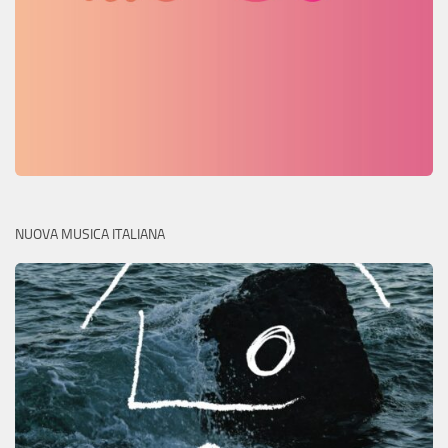
NUOVA MUSICA ITALIANA