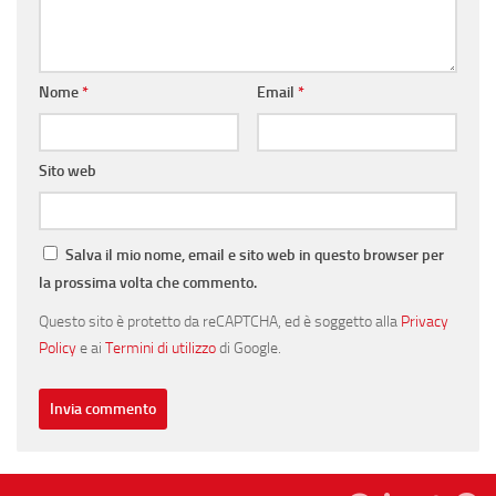
Nome
*
Email
*
Sito web
Salva il mio nome, email e sito web in questo browser per
la prossima volta che commento.
Questo sito è protetto da reCAPTCHA, ed è soggetto alla
Privacy
Policy
e ai
Termini di utilizzo
di Google.