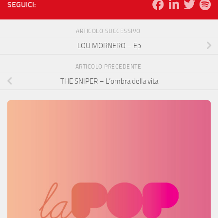
SEGUICI:
ARTICOLO SUCCESSIVO
LOU MORNERO – Ep
ARTICOLO PRECEDENTE
THE SNIPER – L’ombra della vita