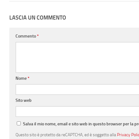
LASCIA UN COMMENTO
Commento
*
Nome
*
Sito web
Salva il mio nome, email e sito web in questo browser per la 
Questo sito è protetto da reCAPTCHA, ed è soggetto alla
Privacy Poli