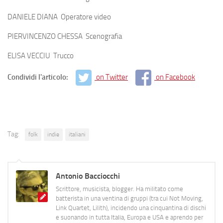
DANIELE DIANA Operatore video
PIERVINCENZO CHESSA Scenografia
ELISA VECCIU Trucco
Condividi l'articolo:
on Twitter
on Facebook
Tag:
folk
indie
italiani
Antonio Bacciocchi
Scrittore, musicista, blogger. Ha militato come
batterista in una ventina di gruppi (tra cui Not Moving,
Link Quartet, Lilith), incidendo una cinquantina di dischi
e suonando in tutta Italia, Europa e USA e aprendo per