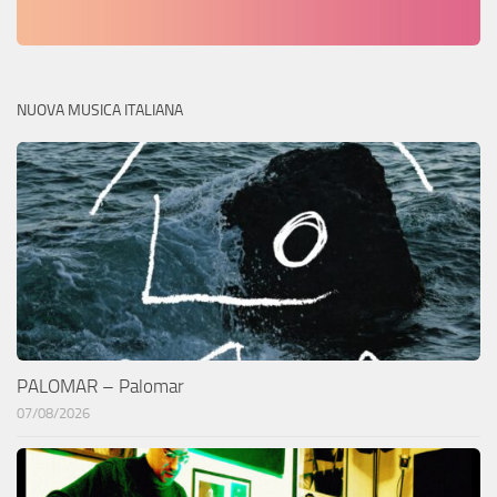
NUOVA MUSICA ITALIANA
PALOMAR – Palomar
07/08/2026