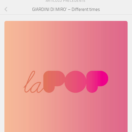
ARTICOLO PRECEDENTE
GIARDINI DI MIRO’ – Different times