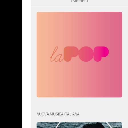
tramontu
NUOVA MUSICA ITALIANA