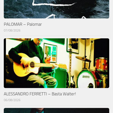
PALOMAR – Palomar
07/08/2026
ALESSANDRO FERRETTI – Basta Walter!
06/08/2026