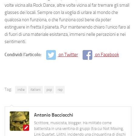
volte vicina alla Rock Dance, altre volte vicina al far tremare gli small
glasses dei locali. Sempre con la voglia di urlare al mondo che
qualcosa non funziona, o che funziona così bene da poter
estinguere in fretta il pianeta. Pur mantenendo chiaro l’unico faro al
di fuori di una materiale esistenza, immersi nelle percezioni e nei
sentimenti.
Condividi l'articolo:
on Twitter
on Facebook
Tag:
indie
italiani
pop
rap
Antonio Bacciocchi
Scrittore, musicista, blogger. Ha militato come
batterista in una ventina di gruppi (tra cui Not Moving,
Link Quartet, Lilith), incidendo una cinquantina di dischi