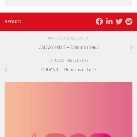
SEGUICI:
ARTICOLO SUCCESSIVO
GALAXY HILLS – Delorean 1987
ARTICOLO PRECEDENTE
ORGANIC – Remains of Love