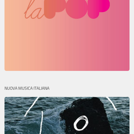
NUOVA MUSICA ITALIANA