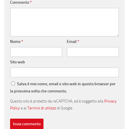
Commento
*
Nome
*
Email
*
Sito web
Salva il mio nome, email e sito web in questo browser per
la prossima volta che commento.
Questo sito è protetto da reCAPTCHA, ed è soggetto alla
Privacy
Policy
e ai
Termini di utilizzo
di Google.