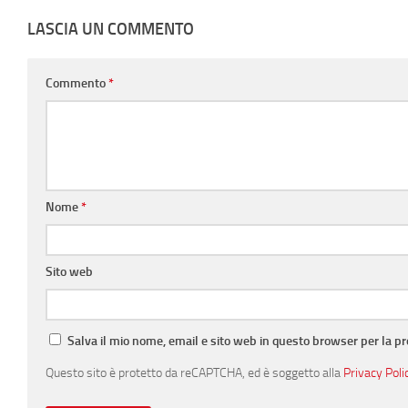
LASCIA UN COMMENTO
Commento
*
Nome
*
Sito web
Salva il mio nome, email e sito web in questo browser per la 
Questo sito è protetto da reCAPTCHA, ed è soggetto alla
Privacy Poli