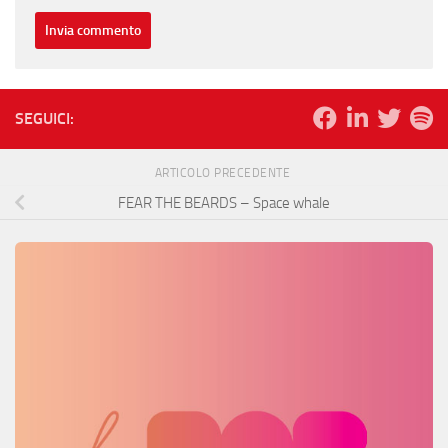
SEGUICI:
ARTICOLO PRECEDENTE
FEAR THE BEARDS – Space whale