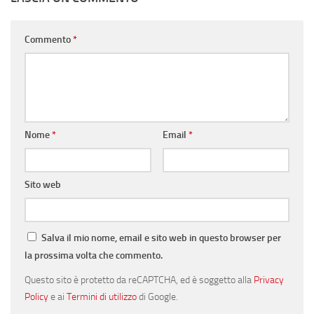
Commento
*
Nome
*
Email
*
Sito web
Salva il mio nome, email e sito web in questo browser per
la prossima volta che commento.
Questo sito è protetto da reCAPTCHA, ed è soggetto alla
Privacy
Policy
e ai
Termini di utilizzo
di Google.