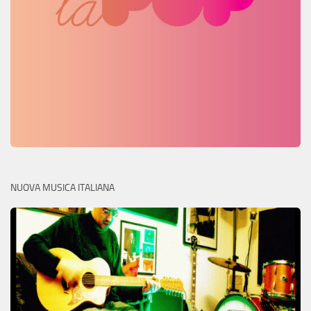
NUOVA MUSICA ITALIANA