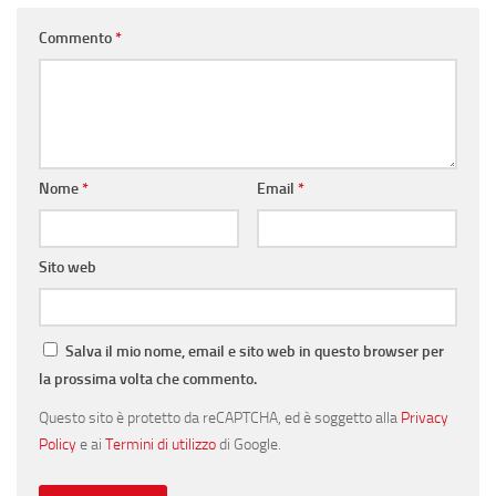
Commento
*
Nome
*
Email
*
Sito web
Salva il mio nome, email e sito web in questo browser per
la prossima volta che commento.
Questo sito è protetto da reCAPTCHA, ed è soggetto alla
Privacy
Policy
e ai
Termini di utilizzo
di Google.