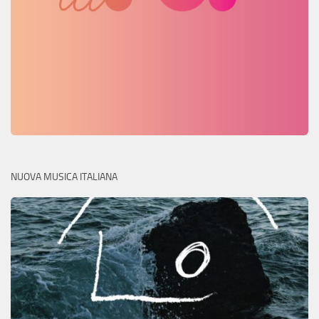
NUOVA MUSICA ITALIANA