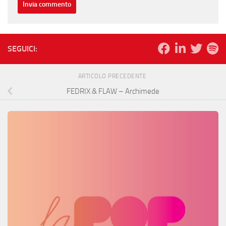
SEGUICI:
ARTICOLO PRECEDENTE
FEDRIX & FLAW – Archimede