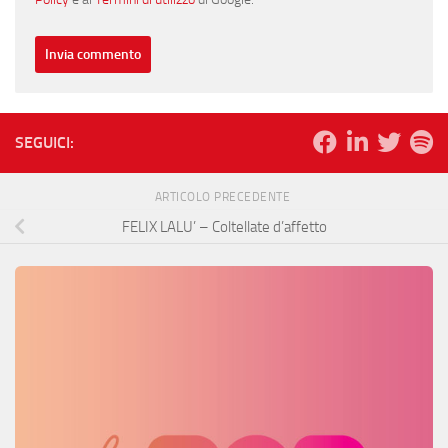
SEGUICI:
ARTICOLO PRECEDENTE
FELIX LALU’ – Coltellate d’affetto