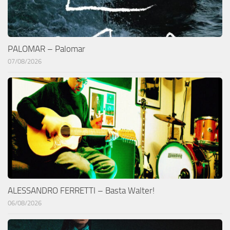
PALOMAR – Palomar
07/08/2026
ALESSANDRO FERRETTI – Basta Walter!
06/08/2026