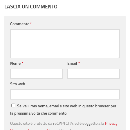
LASCIA UN COMMENTO
Commento
*
Nome
*
Email
*
Sito web
Salva il mio nome, email e sito web in questo browser per
la prossima volta che commento.
Questo sito è protetto da reCAPTCHA, ed è soggetto alla
Privacy