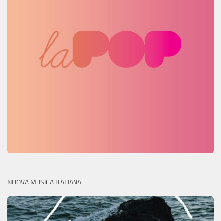
NUOVA MUSICA ITALIANA