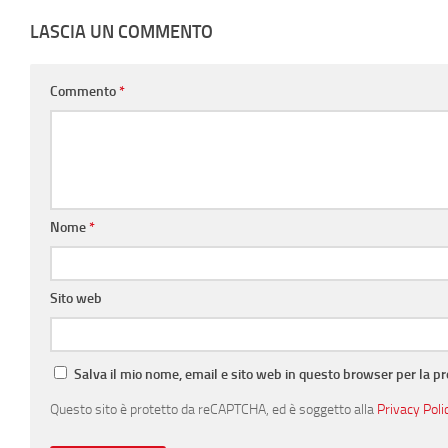
LASCIA UN COMMENTO
Commento
*
Nome
*
Sito web
Salva il mio nome, email e sito web in questo browser per la 
Questo sito è protetto da reCAPTCHA, ed è soggetto alla
Privacy Poli