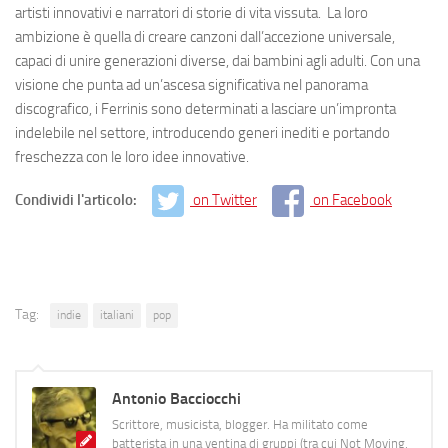
artisti innovativi e narratori di storie di vita vissuta. La loro
ambizione è quella di creare canzoni dall’accezione universale,
capaci di unire generazioni diverse, dai bambini agli adulti. Con una
visione che punta ad un’ascesa significativa nel panorama
discografico, i Ferrinis sono determinati a lasciare un’impronta
indelebile nel settore, introducendo generi inediti e portando
freschezza con le loro idee innovative.
Condividi l'articolo:
on Twitter
on Facebook
Tag:
indie
italiani
pop
Antonio Bacciocchi
Scrittore, musicista, blogger. Ha militato come
batterista in una ventina di gruppi (tra cui Not Moving,