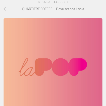
ARTICOLO PRECEDENTE
QUARTIERE COFFEE – Dove scende il sole