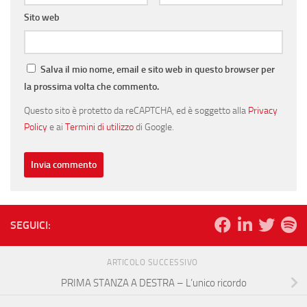
Sito web
Salva il mio nome, email e sito web in questo browser per
la prossima volta che commento.
Questo sito è protetto da reCAPTCHA, ed è soggetto alla
Privacy
Policy
e ai
Termini di utilizzo
di Google.
SEGUICI:
ARTICOLO SUCCESSIVO
PRIMA STANZA A DESTRA – L’unico ricordo