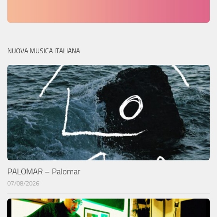
NUOVA MUSICA ITALIANA
PALOMAR – Palomar
07/08/2026