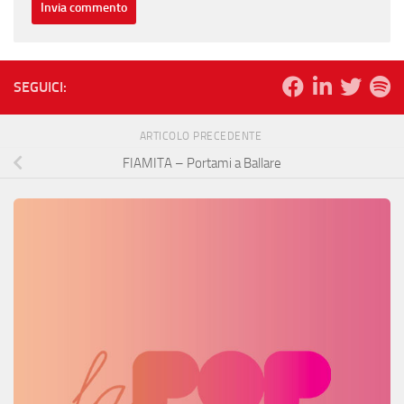
SEGUICI:
ARTICOLO PRECEDENTE
FIAMITA – Portami a Ballare