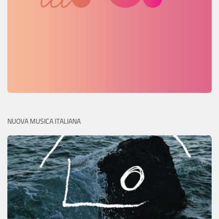
NUOVA MUSICA ITALIANA