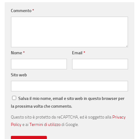
Commento
*
Nome
*
Email
*
Sito web
Salva il mio nome, email e sito web in questo browser per
la prossima volta che commento.
Questo sito è protetto da reCAPTCHA, ed è soggetto alla
Privacy
Policy
e ai
Termini di utilizzo
di Google.