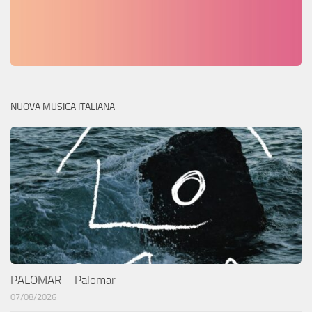
NUOVA MUSICA ITALIANA
PALOMAR – Palomar
07/08/2026