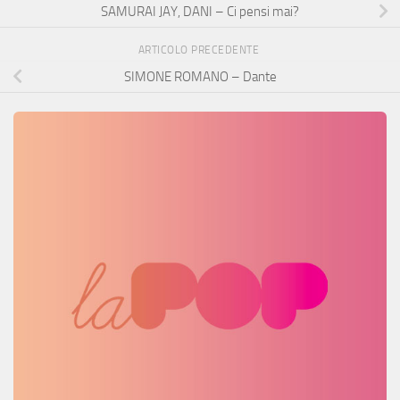
SAMURAI JAY, DANI – Ci pensi mai?
ARTICOLO PRECEDENTE
SIMONE ROMANO – Dante