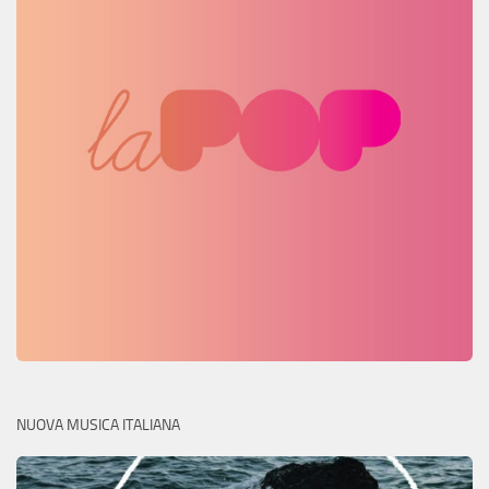
NUOVA MUSICA ITALIANA