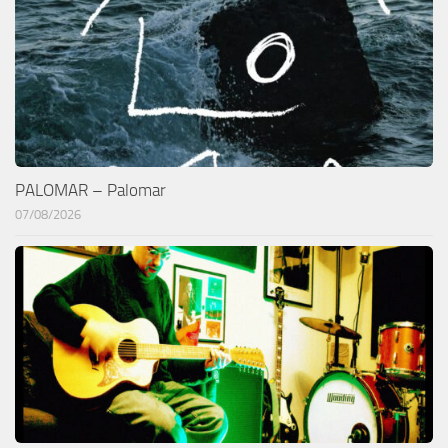
PALOMAR – Palomar
07/08/2026