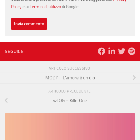
Policy
e ai
Termini di utilizzo
di Google.
SEGUICI:
ARTICOLO SUCCESSIVO
MODI’ – L’amore è un dio
ARTICOLO PRECEDENTE
wLOG – KillerOne