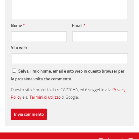
Nome
*
Email
*
Sito web
Salva il mio nome, email e sito web in questo browser per
la prossima volta che commento.
Questo sito è protetto da reCAPTCHA, ed è soggetto alla
Privacy
Policy
e ai
Termini di utilizzo
di Google.