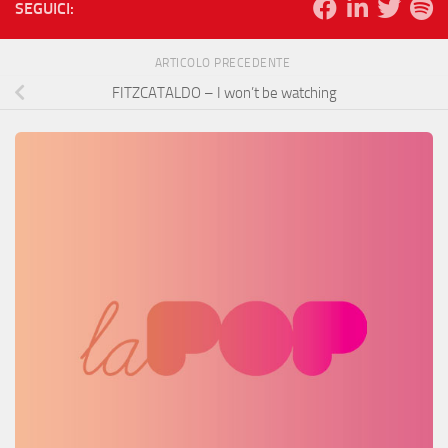
SEGUICI:
ARTICOLO PRECEDENTE
FITZCATALDO – I won’t be watching