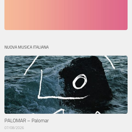
NUOVA MUSICA ITALIANA
PALOMAR – Palomar
07/08/2026