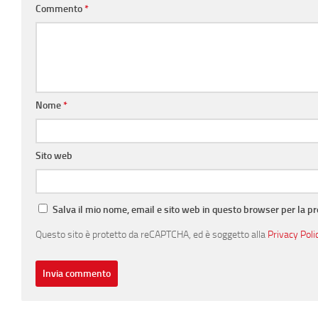
Commento
*
Nome
*
Sito web
Salva il mio nome, email e sito web in questo browser per la 
Questo sito è protetto da reCAPTCHA, ed è soggetto alla
Privacy Poli