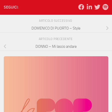
SEGUICI:
ARTICOLO SUCCESSIVO
DOMENICO DI PUORTO – Style
ARTICOLO PRECEDENTE
DONNO – Mi lascio andare