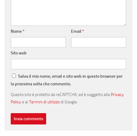
Nome
*
Email
*
Sito web
Salva il mio nome, email e sito web in questo browser per
la prossima volta che commento.
Questo sito è protetto da reCAPTCHA, ed è soggetto alla
Privacy
Policy
e ai
Termini di utilizzo
di Google.