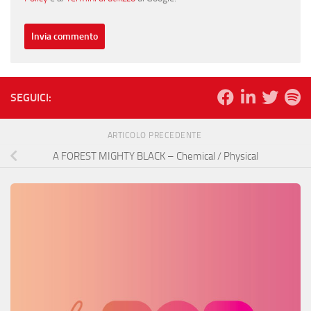
SEGUICI:
ARTICOLO PRECEDENTE
A FOREST MIGHTY BLACK – Chemical / Physical