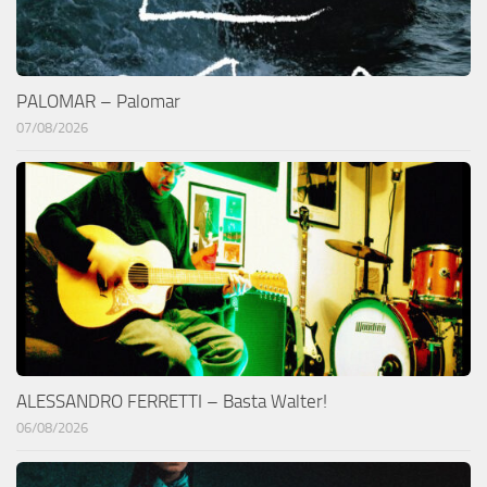
PALOMAR – Palomar
07/08/2026
ALESSANDRO FERRETTI – Basta Walter!
06/08/2026