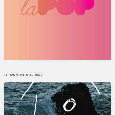
NUOVA MUSICA ITALIANA