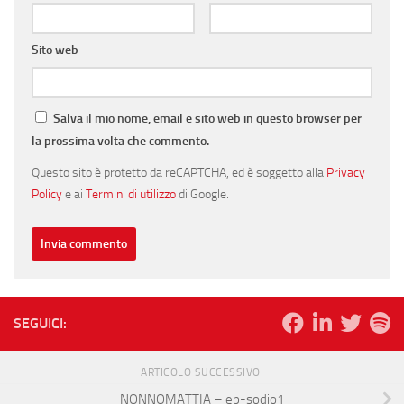
Sito web
Salva il mio nome, email e sito web in questo browser per
la prossima volta che commento.
Questo sito è protetto da reCAPTCHA, ed è soggetto alla
Privacy
Policy
e ai
Termini di utilizzo
di Google.
SEGUICI:
ARTICOLO SUCCESSIVO
NONNOMATTIA – ep-sodio1