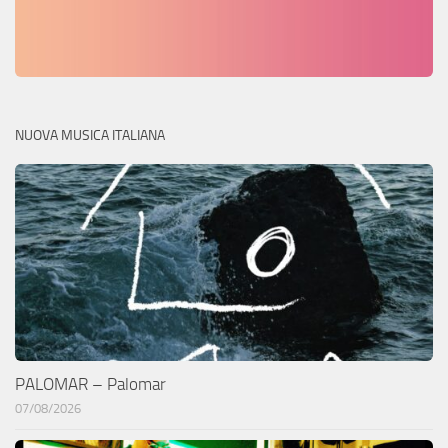
NUOVA MUSICA ITALIANA
PALOMAR – Palomar
07/08/2026