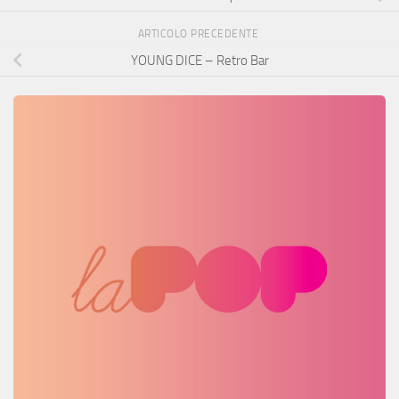
ARTICOLO PRECEDENTE
YOUNG DICE – Retro Bar