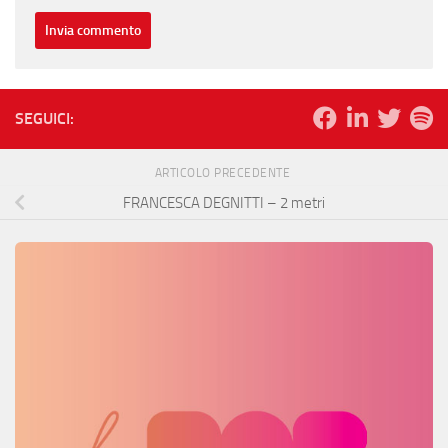
SEGUICI:
ARTICOLO PRECEDENTE
FRANCESCA DEGNITTI – 2 metri