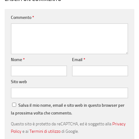
Commento
*
Nome
*
Email
*
Sito web
Salva il mio nome, email e sito web in questo browser per
la prossima volta che commento.
Questo sito è protetto da reCAPTCHA, ed è soggetto alla
Privacy
Policy
e ai
Termini di utilizzo
di Google.