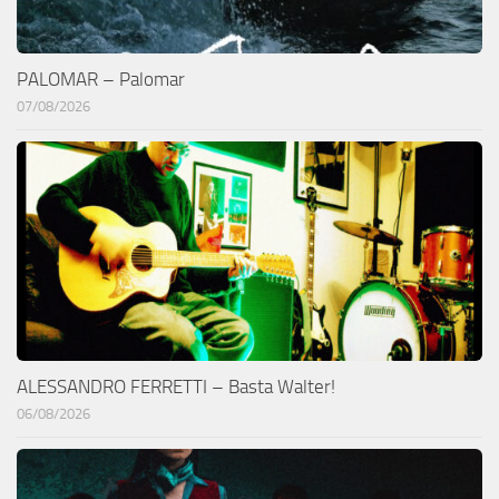
PALOMAR – Palomar
07/08/2026
ALESSANDRO FERRETTI – Basta Walter!
06/08/2026