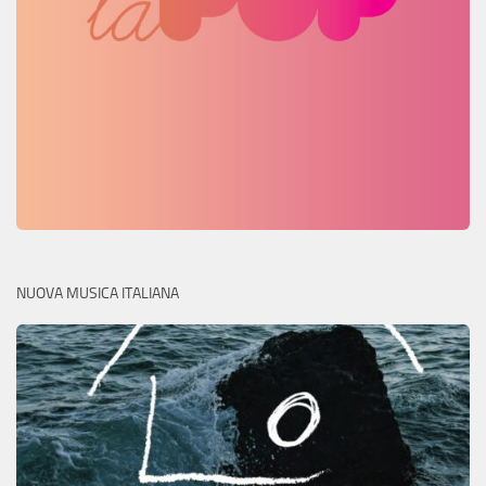
NUOVA MUSICA ITALIANA