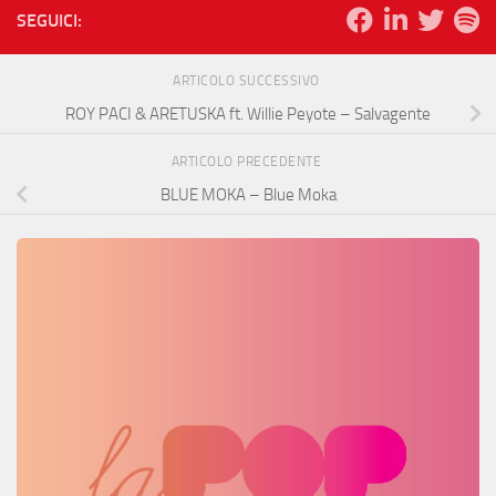
SEGUICI:
ARTICOLO SUCCESSIVO
ROY PACI & ARETUSKA ft. Willie Peyote – Salvagente
ARTICOLO PRECEDENTE
BLUE MOKA – Blue Moka