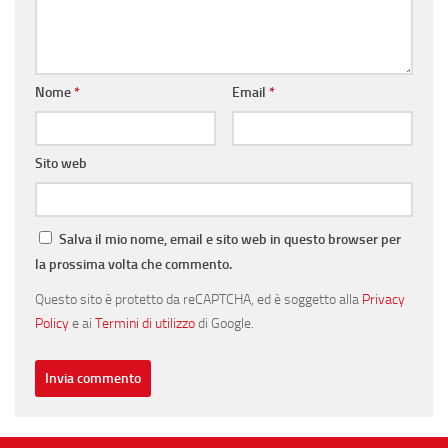
Nome
*
Email
*
Sito web
Salva il mio nome, email e sito web in questo browser per
la prossima volta che commento.
Questo sito è protetto da reCAPTCHA, ed è soggetto alla
Privacy
Policy
e ai
Termini di utilizzo
di Google.