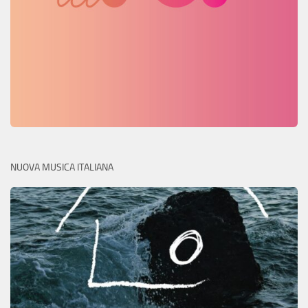
NUOVA MUSICA ITALIANA