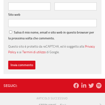
Sito web
Salva il mio nome, email e sito web in questo browser per
la prossima volta che commento.
Questo sito è protetto da reCAPTCHA, ed è soggetto alla
Privacy
Policy
e ai
Termini di utilizzo
di Google.
SEGUICI:
ARTICOLO SUCCESSIVO