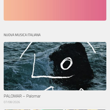
NUOVA MUSICA ITALIANA
PALOMAR – Palomar
07/08/2026