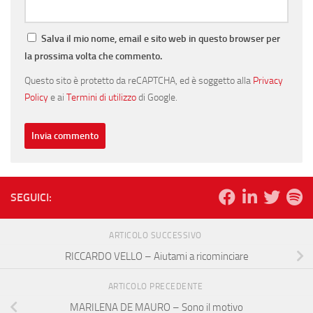
Salva il mio nome, email e sito web in questo browser per
la prossima volta che commento.
Questo sito è protetto da reCAPTCHA, ed è soggetto alla
Privacy
Policy
e ai
Termini di utilizzo
di Google.
SEGUICI:
ARTICOLO SUCCESSIVO
RICCARDO VELLO – Aiutami a ricominciare
ARTICOLO PRECEDENTE
MARILENA DE MAURO – Sono il motivo