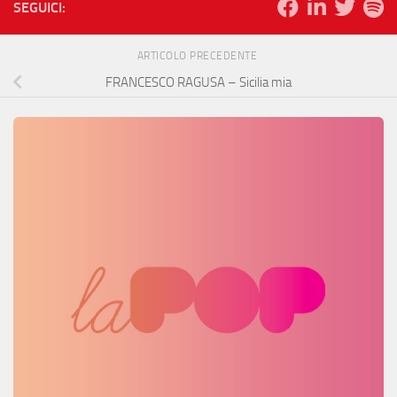
SEGUICI:
ARTICOLO PRECEDENTE
FRANCESCO RAGUSA – Sicilia mia