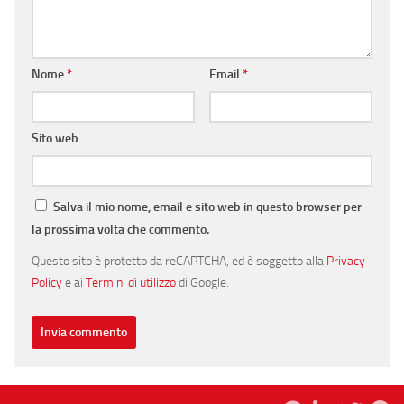
Nome
*
Email
*
Sito web
Salva il mio nome, email e sito web in questo browser per
la prossima volta che commento.
Questo sito è protetto da reCAPTCHA, ed è soggetto alla
Privacy
Policy
e ai
Termini di utilizzo
di Google.