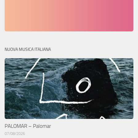
NUOVA MUSICA ITALIANA
PALOMAR – Palomar
07/08/2026