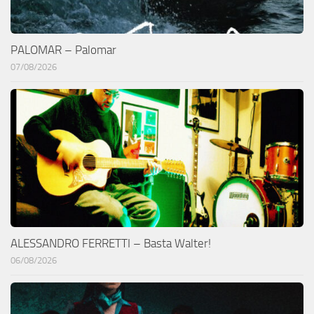
PALOMAR – Palomar
07/08/2026
ALESSANDRO FERRETTI – Basta Walter!
06/08/2026