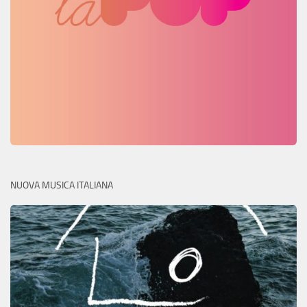
NUOVA MUSICA ITALIANA