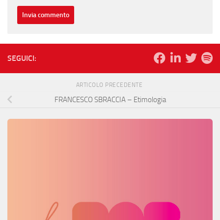
SEGUICI:
ARTICOLO PRECEDENTE
FRANCESCO SBRACCIA – Etimologia