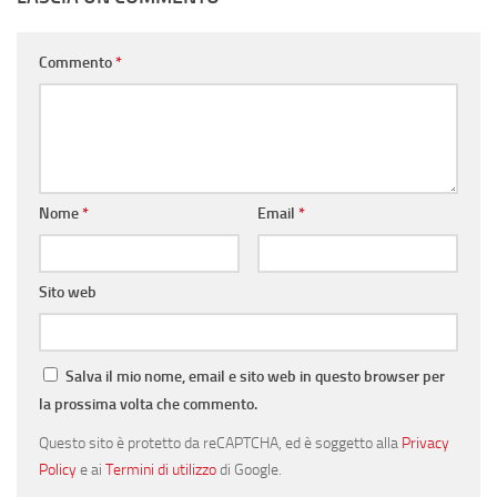
Commento
*
Nome
*
Email
*
Sito web
Salva il mio nome, email e sito web in questo browser per
la prossima volta che commento.
Questo sito è protetto da reCAPTCHA, ed è soggetto alla
Privacy
Policy
e ai
Termini di utilizzo
di Google.