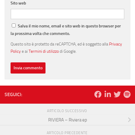
Sito web
Salva il mio nome, email e sito web in questo browser per
la prossima volta che commento.
Questo sito è protetto da reCAPTCHA, ed è soggetto alla
Privacy
Policy
e ai
Termini di utilizzo
di Google.
SEGUICI:
ARTICOLO SUCCESSIVO
RIVIERA – Riviera ep
ARTICOLO PRECEDENTE