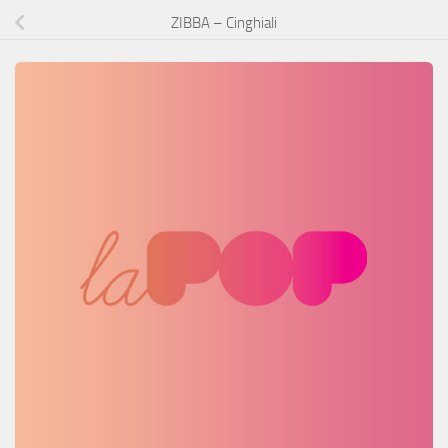
ZIBBA – Cinghiali