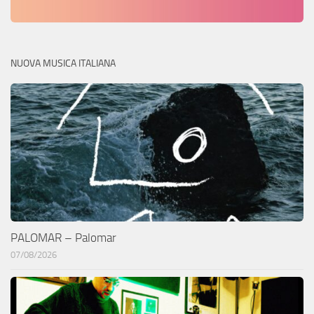
NUOVA MUSICA ITALIANA
PALOMAR – Palomar
07/08/2026