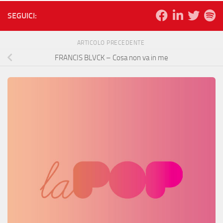
SEGUICI:
ARTICOLO PRECEDENTE
FRANCIS BLVCK – Cosa non va in me