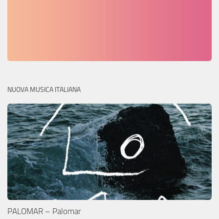
NUOVA MUSICA ITALIANA
PALOMAR – Palomar