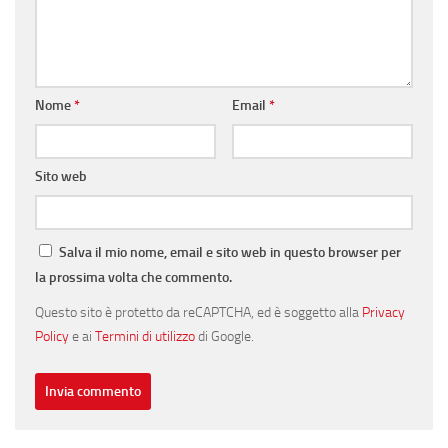
Nome
*
Email
*
Sito web
Salva il mio nome, email e sito web in questo browser per
la prossima volta che commento.
Questo sito è protetto da reCAPTCHA, ed è soggetto alla
Privacy
Policy
e ai
Termini di utilizzo
di Google.