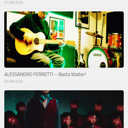
07/08/2026
ALESSANDRO FERRETTI – Basta Walter!
06/08/2026