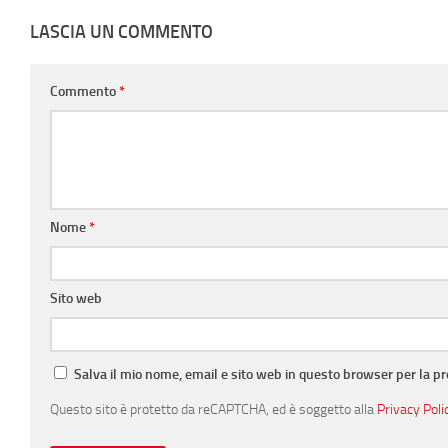
LASCIA UN COMMENTO
Commento
*
Nome
*
Sito web
Salva il mio nome, email e sito web in questo browser per la 
Questo sito è protetto da reCAPTCHA, ed è soggetto alla
Privacy Poli