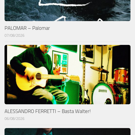
PALOMAR – Palomar
07/08/2026
ALESSANDRO FERRETTI – Basta Walter!
06/08/2026