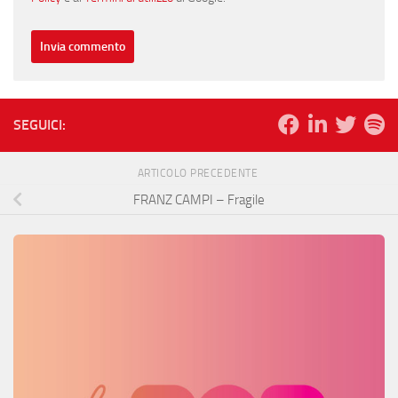
SEGUICI:
ARTICOLO PRECEDENTE
FRANZ CAMPI – Fragile