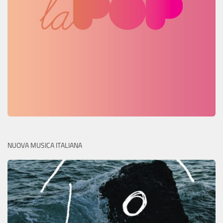
NUOVA MUSICA ITALIANA