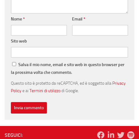
Nome
*
Email
*
Sito web
Salva il mio nome, email e sito web in questo browser per
la prossima volta che commento.
Questo sito è protetto da reCAPTCHA, ed è soggetto alla
Privacy
Policy
e ai
Termini di utilizzo
di Google.
SEGUICI: