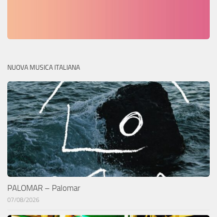
NUOVA MUSICA ITALIANA
PALOMAR – Palomar
07/08/2026