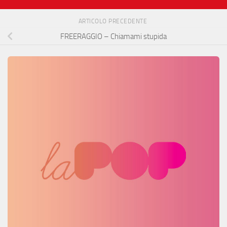
ARTICOLO PRECEDENTE
FREERAGGIO – Chiamami stupida