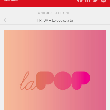
ARTICOLO PRECEDENTE
FRIJDA – Lo dedico a te