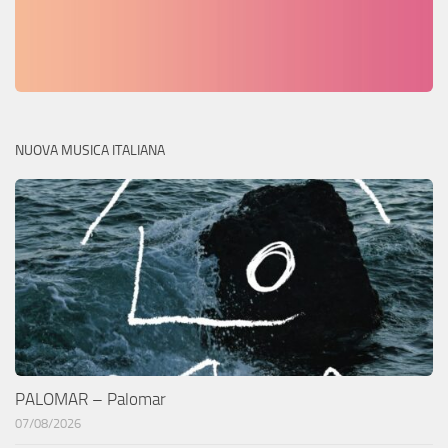
NUOVA MUSICA ITALIANA
PALOMAR – Palomar
07/08/2026