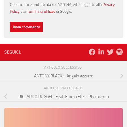
Questo sito è protetto da reCAPTCHA, ed è soggetto alla
Privacy
Policy
e ai
Termini di utilizzo
di Google.
SEGUICI:
ARTICOLO SUCCESSIVO
ANTONY BLACK – Angelo azzurro
ARTICOLO PRECEDENTE
RICCARDO RUGGERI Feat. Emma Elle – Pharmakon