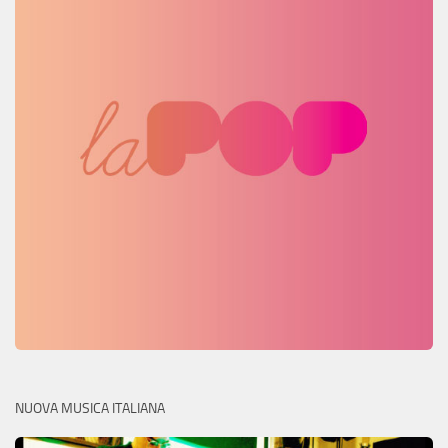
NUOVA MUSICA ITALIANA