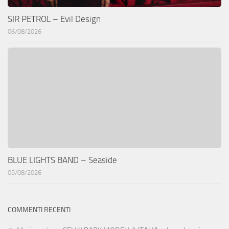
SIR PETROL – Evil Design
06/08/2026
BLUE LIGHTS BAND – Seaside
05/08/2026
COMMENTI RECENTI