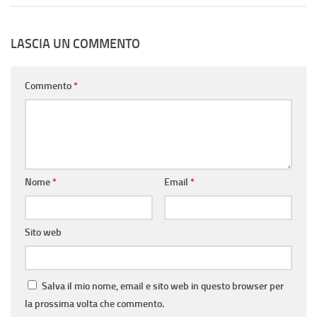
LASCIA UN COMMENTO
Commento
*
Nome
*
Email
*
Sito web
Salva il mio nome, email e sito web in questo browser per
la prossima volta che commento.