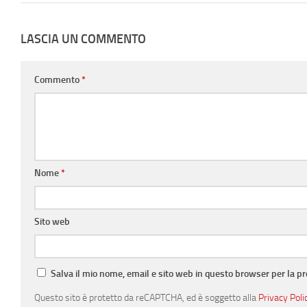
LASCIA UN COMMENTO
Commento
*
Nome
*
Sito web
Salva il mio nome, email e sito web in questo browser per la 
Questo sito è protetto da reCAPTCHA, ed è soggetto alla
Privacy Poli