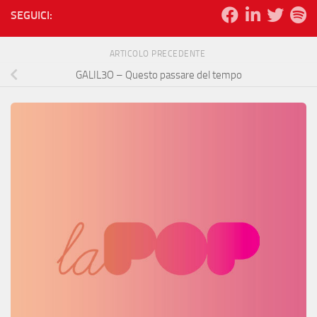
SEGUICI:
ARTICOLO PRECEDENTE
GALIL3O – Questo passare del tempo