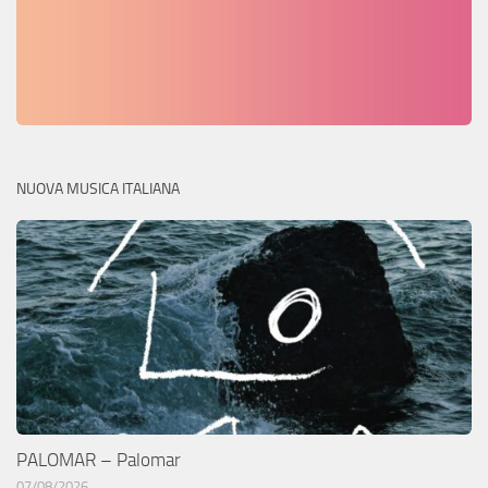
NUOVA MUSICA ITALIANA
PALOMAR – Palomar
07/08/2026