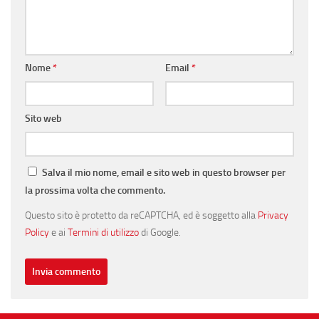
Nome
*
Email
*
Sito web
Salva il mio nome, email e sito web in questo browser per
la prossima volta che commento.
Questo sito è protetto da reCAPTCHA, ed è soggetto alla
Privacy
Policy
e ai
Termini di utilizzo
di Google.