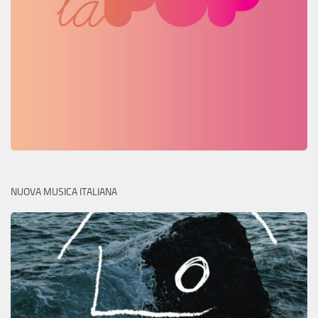
NUOVA MUSICA ITALIANA