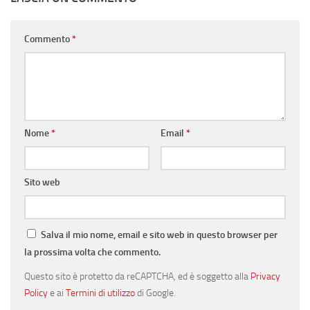
Commento
*
Nome
*
Email
*
Sito web
Salva il mio nome, email e sito web in questo browser per
la prossima volta che commento.
Questo sito è protetto da reCAPTCHA, ed è soggetto alla
Privacy
Policy
e ai
Termini di utilizzo
di Google.