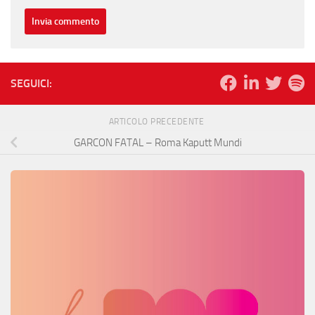
SEGUICI:
ARTICOLO PRECEDENTE
GARCON FATAL – Roma Kaputt Mundi