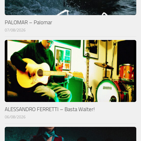
PALOMAR – Palomar
07/08/2026
ALESSANDRO FERRETTI – Basta Walter!
06/08/2026