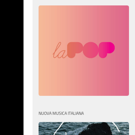
NUOVA MUSICA ITALIANA