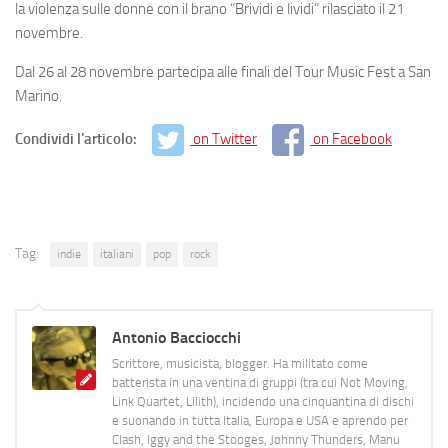
la violenza sulle donne con il brano “Brividi e lividi” rilasciato il 21
novembre.
Dal 26 al 28 novembre partecipa alle finali del Tour Music Fest a San
Marino.
Condividi l'articolo:
on Twitter
on Facebook
Tag:
indie
italiani
pop
rock
Antonio Bacciocchi
Scrittore, musicista, blogger. Ha militato come
batterista in una ventina di gruppi (tra cui Not Moving,
Link Quartet, Lilith), incidendo una cinquantina di dischi
e suonando in tutta Italia, Europa e USA e aprendo per
Clash, Iggy and the Stooges, Johnny Thunders, Manu