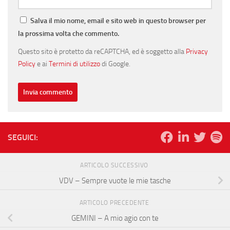
Salva il mio nome, email e sito web in questo browser per
la prossima volta che commento.
Questo sito è protetto da reCAPTCHA, ed è soggetto alla
Privacy
Policy
e ai
Termini di utilizzo
di Google.
SEGUICI:
ARTICOLO SUCCESSIVO
VDV – Sempre vuote le mie tasche
ARTICOLO PRECEDENTE
GEMINI – A mio agio con te