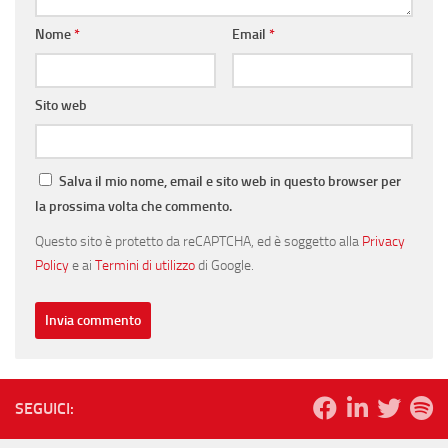
Nome
*
Email
*
Sito web
Salva il mio nome, email e sito web in questo browser per
la prossima volta che commento.
Questo sito è protetto da reCAPTCHA, ed è soggetto alla
Privacy
Policy
e ai
Termini di utilizzo
di Google.
SEGUICI: