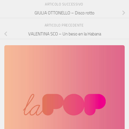
ARTICOLO SUCCESSIVO
GIULIA OTTONELLO – Disco rotto
ARTICOLO PRECEDENTE
VALENTINA SCO – Un beso en la Habana