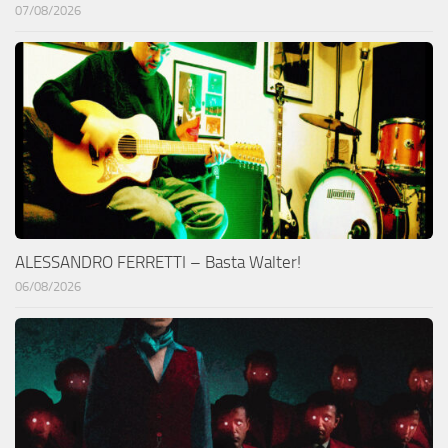
07/08/2026
ALESSANDRO FERRETTI – Basta Walter!
06/08/2026