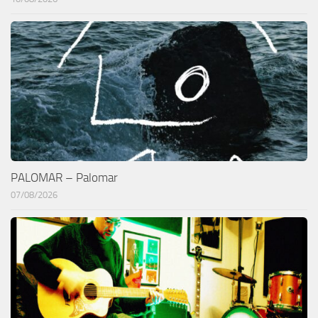
PALOMAR – Palomar
07/08/2026