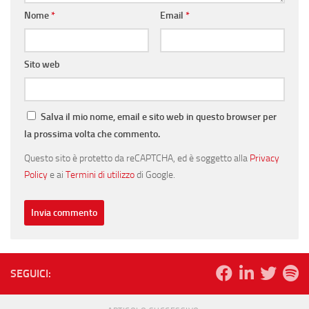
Nome
*
Email
*
Sito web
Salva il mio nome, email e sito web in questo browser per
la prossima volta che commento.
Questo sito è protetto da reCAPTCHA, ed è soggetto alla
Privacy
Policy
e ai
Termini di utilizzo
di Google.
SEGUICI: