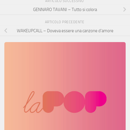
ARTICOLO SUCCESSIVO
GENNARO TAVANI – Tutto si colora
ARTICOLO PRECEDENTE
WAKEUPCALL – Doveva essere una canzone d’amore