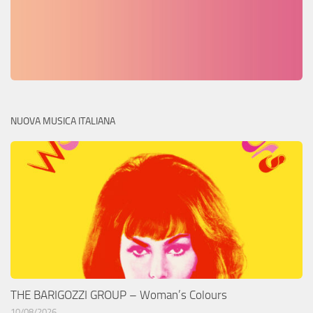
NUOVA MUSICA ITALIANA
THE BARIGOZZI GROUP – Woman’s Colours
10/08/2026