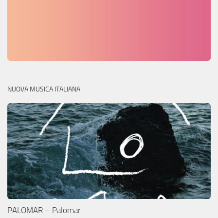
NUOVA MUSICA ITALIANA
PALOMAR – Palomar