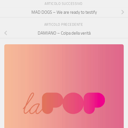
ARTICOLO SUCCESSIVO
MAD DOGS – We are ready to testify
ARTICOLO PRECEDENTE
DAMIANO – Colpa della verità