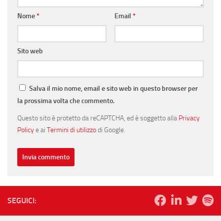
Nome
*
Email
*
Sito web
Salva il mio nome, email e sito web in questo browser per
la prossima volta che commento.
Questo sito è protetto da reCAPTCHA, ed è soggetto alla
Privacy
Policy
e ai
Termini di utilizzo
di Google.
SEGUICI: