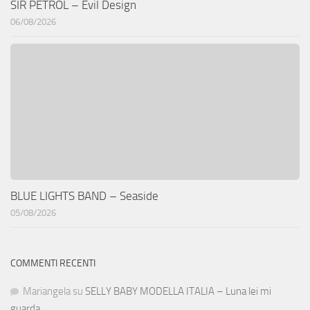
SIR PETROL – Evil Design
06/08/2026
BLUE LIGHTS BAND – Seaside
05/08/2026
COMMENTI RECENTI
Mariangela
su
SELLY BABY MODELLA ITALIA – Luna lei mi
guarda