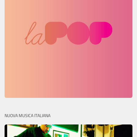
NUOVA MUSICA ITALIANA