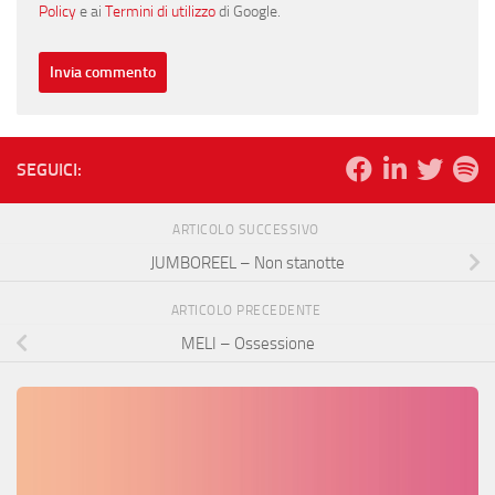
Policy
e ai
Termini di utilizzo
di Google.
SEGUICI:
ARTICOLO SUCCESSIVO
JUMBOREEL – Non stanotte
ARTICOLO PRECEDENTE
MELI – Ossessione