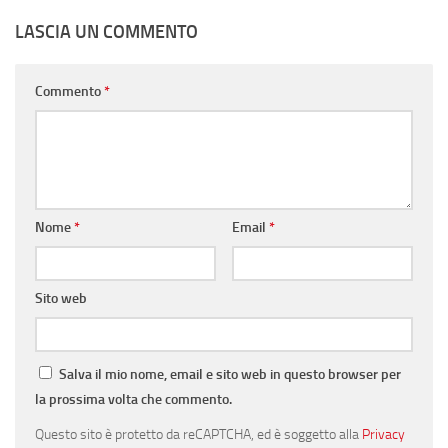
LASCIA UN COMMENTO
Commento
*
Nome
*
Email
*
Sito web
Salva il mio nome, email e sito web in questo browser per
la prossima volta che commento.
Questo sito è protetto da reCAPTCHA, ed è soggetto alla
Privacy